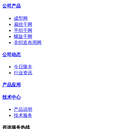
公司产品
成型网
扁丝干网
平织干网
螺旋干网
非织造布用网
公司动态
今日隆丰
行业资讯
产品应用
技术中心
产品说明
技术服务
咨询服务热线