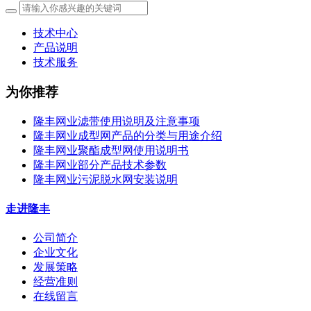
技术中心
产品说明
技术服务
为你推荐
隆丰网业滤带使用说明及注意事项
隆丰网业成型网产品的分类与用途介绍
隆丰网业聚酯成型网使用说明书
隆丰网业部分产品技术参数
隆丰网业污泥脱水网安装说明
走进隆丰
公司简介
企业文化
发展策略
经营准则
在线留言